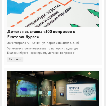
Детская выставка «100 вопросов о
Екатеринбурге»
дом генерала А.Г. Качки · ул. Карла Либкнехта, д. 26
Увлекательное путешествие по истории и культуре
Екатеринбурга через призму детских вопросов!
Выставки