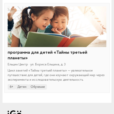
программа для детей «Тайны третьей
планеты»
Ельцин Центр · ул. Бориса Ельцина, д. 3
Цикл занятий «Тайны третьей планеты» — увлекательное
путешествие для детей, где они изучают окружающий мир через
эксперименты и исследовательскую деятельность.
6+
Детям
Обучение