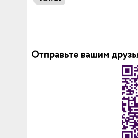
Отправьте вашим друзь