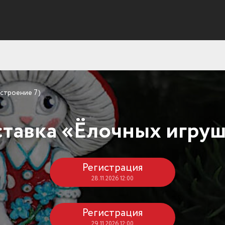
(строение 7)
тавка «Ёлочных игру
Регистрация
28.11.2026 12:00
Регистрация
29.11.2026 12:00