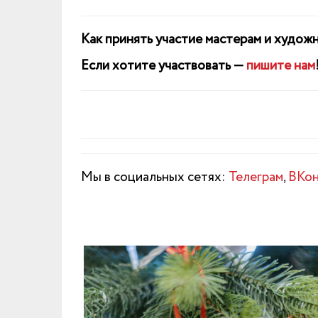
Как принять участие мастерам и худож
Если хотите участвовать —
пишите нам
Мы в социальных сетях:
Телеграм
,
ВКон