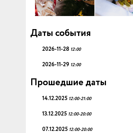
Даты события
2026-11-28
12:00
2026-11-29
12:00
Прошедшие даты
14.12.2025
12:00-21:00
13.12.2025
12:00-20:00
07.12.2025
12:00-20:00