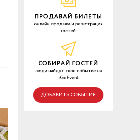
ПРОДАВАЙ БИЛЕТЫ
онлайн-продажа и регистрация
гостей
СОБИРАЙ ГОСТЕЙ
люди найдут твоё событие на
iGoEvent
ДОБАВИТЬ СОБЫТИЕ