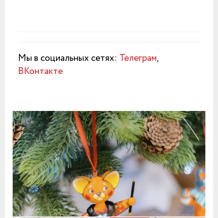
Мы в социальных сетях:
Телеграм
,
ВКонтакте