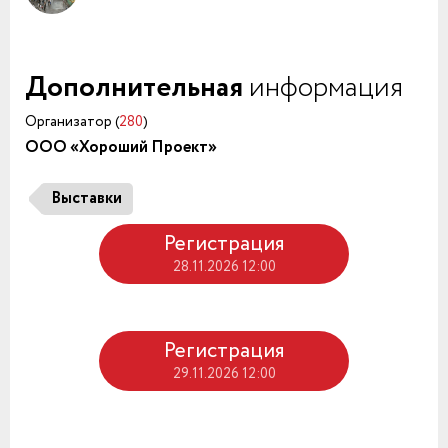
Дополнительная
информация
Организатор (
280
)
ООО «Хороший Проект»
Выставки
Регистрация
28.11.2026 12:00
Регистрация
29.11.2026 12:00