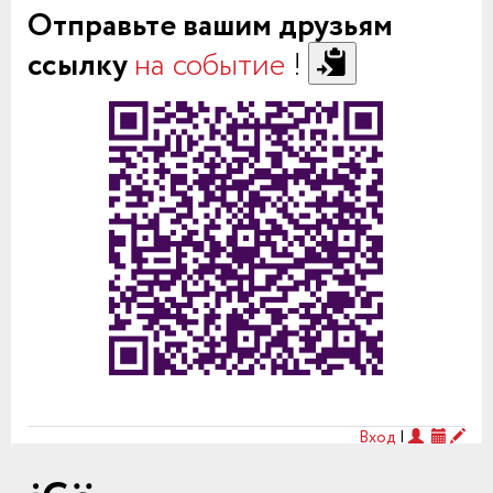
Отправьте вашим друзьям
ссылку
на событие
!
Вход
|