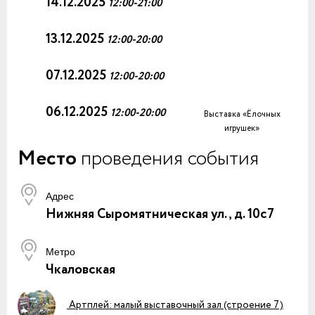
14.12.2025
12:00-21:00
13.12.2025
12:00-20:00
07.12.2025
12:00-20:00
06.12.2025
12:00-20:00
Выставка «Ёлочных
игрушек»
Место
проведения события
Адрес
Нижняя Сыромятническая ул., д. 10с7
Метро
Чкаловская
Артплей: малый выставочный зал (строение 7)