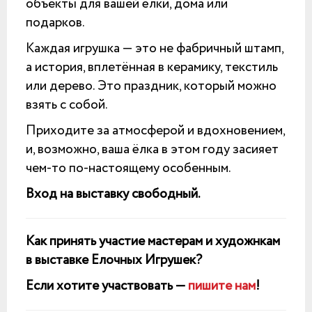
объекты для вашей ёлки, дома или
подарков.
Каждая игрушка — это не фабричный штамп,
а история, вплетённая в керамику, текстиль
или дерево. Это праздник, который можно
взять с собой.
Приходите за атмосферой и вдохновением,
и, возможно, ваша ёлка в этом году засияет
чем-то по-настоящему особенным.
Вход на выставку свободный.
Как принять участие мастерам и художнкам
в выставке Елочных Игрушек?
Если хотите участвовать —
пишите нам
!