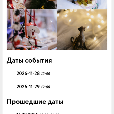
Даты события
2026-11-28
12:00
2026-11-29
12:00
Прошедшие даты