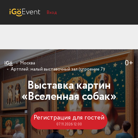
Вход
0+
Москва
Артплей: малый выставочный зал (строение 7)
Выставка картин
«Вселенная собак»
Регистрация для гостей
07.11.2026 12:00