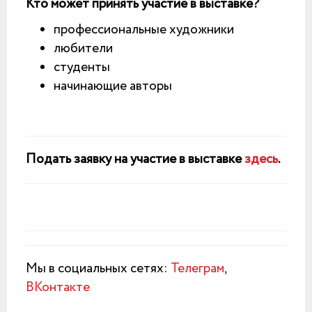
Кто может принять участие в выставке?
профессиональные художники
любители
студенты
начинающие авторы
Подать заявку на участие в выставке
здесь
.
Мы в социальных сетях:
Телеграм
,
ВКонтакте