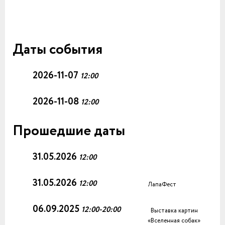
Даты события
2026-11-07
12:00
2026-11-08
12:00
Прошедшие даты
31.05.2026
12:00
31.05.2026
12:00
ЛапаФест
06.09.2025
12:00-20:00
Выставка картин
«Вселенная собак»