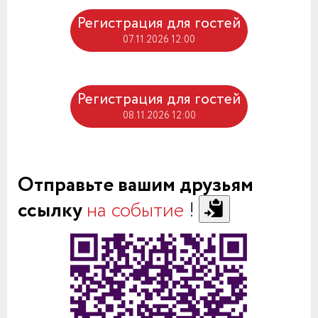
Регистрация для гостей
07.11.2026 12:00
Регистрация для гостей
08.11.2026 12:00
Отправьте вашим друзьям
ссылку
на событие
!