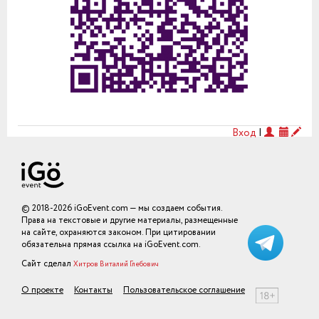
Вход
|
© 2018-2026 iGoEvent.com — мы создаем события.
Права на текстовые и другие материалы, размещенные
на сайте, охраняются законом. При цитировании
обязательна прямая ссылка на iGoEvent.com.
Сайт сделал
Хитров Виталий Глебович
О проекте
Контакты
Пользовательское соглашение