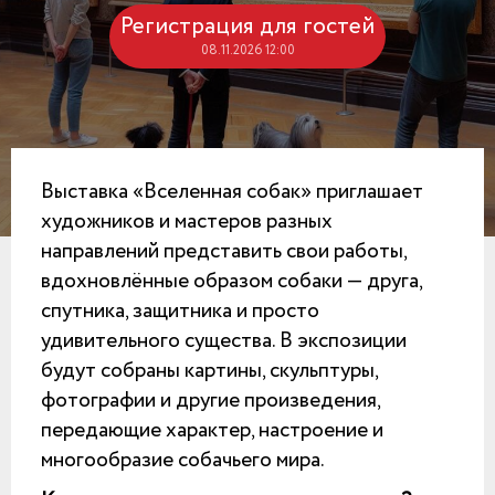
Регистрация для гостей
08.11.2026 12:00
Выставка «Вселенная собак» приглашает
художников и мастеров разных
направлений представить свои работы,
вдохновлённые образом собаки — друга,
спутника, защитника и просто
удивительного существа. В экспозиции
будут собраны картины, скульптуры,
фотографии и другие произведения,
передающие характер, настроение и
многообразие собачьего мира.