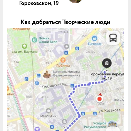
Гороховском, 19
Как добраться Творческие люди