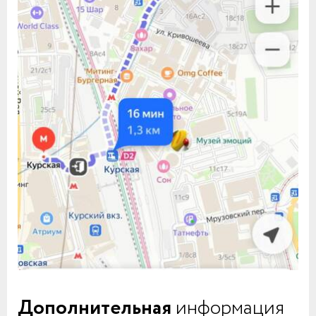
Дополнительная
информация