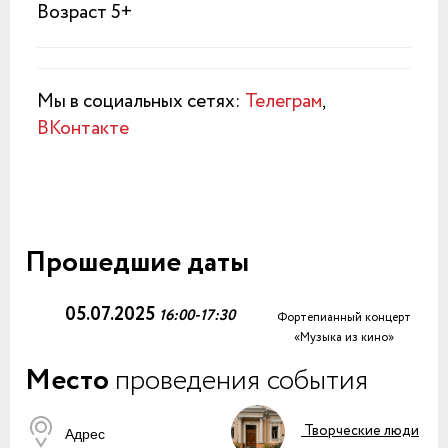
Возраст 5+
Мы в социальных сетях:
Телеграм
,
ВКонтакте
Прошедшие даты
05.07.2025
16:00-17:30
Фортепианный концерт
«Музыка из кино»
Место
проведения события
Творческие люди
Адрес