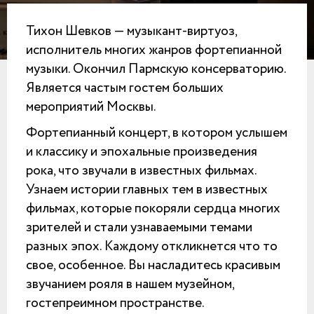
Тихон Шевков — музыкант-виртуоз,
исполнитель многих жанров фортепианной
музыки. Окончил Пармскую консерваторию.
Является частым гостем больших
мероприятий Москвы.
Фортепианный концерт, в котором услышем
и классику и эпохальные произведения
рока, что звучали в известных фильмах.
Узнаем истории главных тем в известных
фильмах, которые покоряли сердца многих
зрителей и стали узнаваемыми темами
разных эпох. Каждому откликнется что то
свое, особенное. Вы насладитесь красивым
звучанием рояля в нашем музейном,
гостепреимном пространстве.