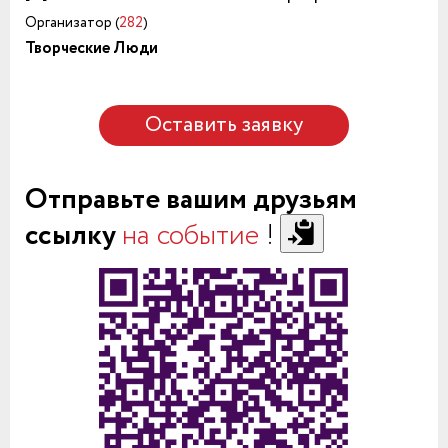
Организатор (
282
)
Творческие Люди
Оставить заявку
Отправьте вашим друзьям
ссылку
на событие
!