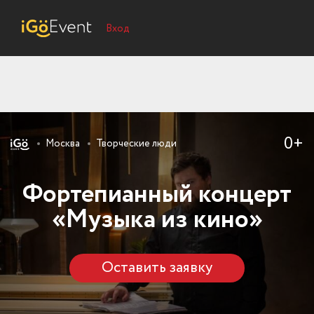
Вход
0+
Москва
Творческие люди
Фортепианный концерт
«Музыка из кино»
Оставить заявку