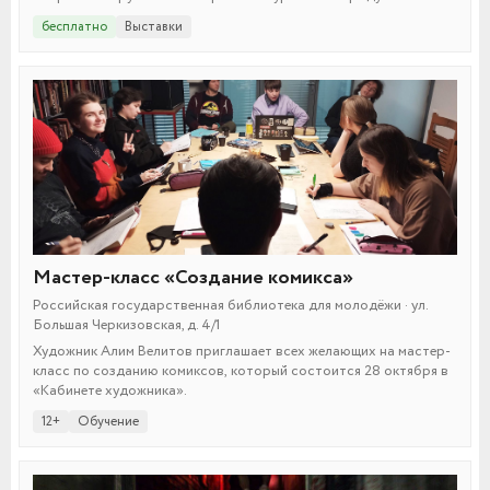
бесплатно
Выставки
Мастер-класс «Создание комикса»
Российская государственная библиотека для молодёжи · ул.
Большая Черкизовская, д. 4/1
Художник Алим Велитов приглашает всех желающих на мастер-
класс по созданию комиксов, который состоится 28 октября в
«Кабинете художника».
12+
Обучение