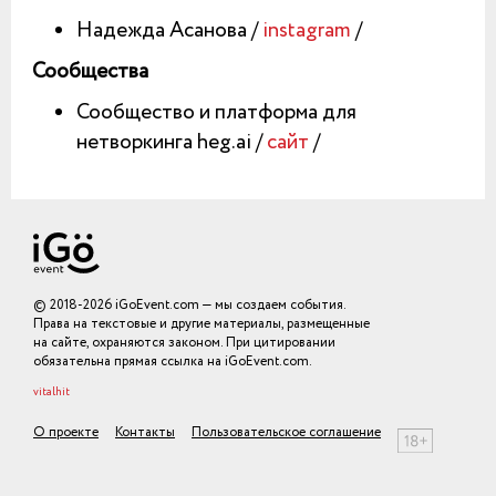
Надежда Асанова /
instagram
/
Сообщества
Сообщество и платформа для
нетворкинга heg.ai /
сайт
/
© 2018-2026 iGoEvent.com — мы создаем события.
Права на текстовые и другие материалы, размещенные
на сайте, охраняются законом. При цитировании
обязательна прямая ссылка на iGoEvent.com.
vitalhit
О проекте
Контакты
Пользовательское соглашение