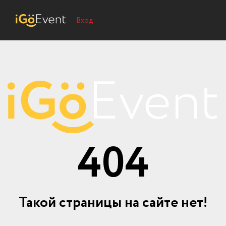
Вход
404
Такой страницы на сайте нет!