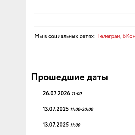
Мы в социальных сетях:
Телеграм
,
ВКон
Прошедшие даты
26.07.2026
11:00
13.07.2025
11:00-20:00
13.07.2025
11:00