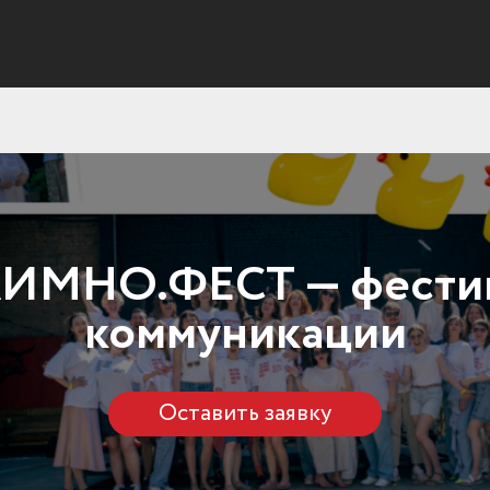
ИМНО.ФЕСТ — фести
коммуникации
Оставить заявку