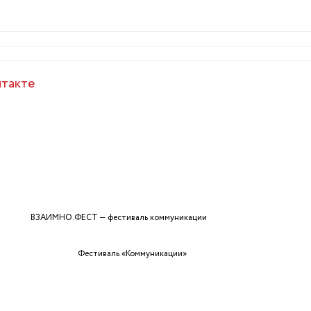
такте
ВЗАИМНО.ФЕСТ — фестиваль коммуникации
Фестиваль «Коммуникации»