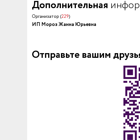
Дополнительная
инфор
Организатор (
229
)
ИП Мороз Жанна Юрьевна
Отправьте вашим друзь