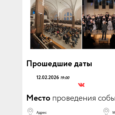
Прошедшие даты
12.02.2026
19:00
Место
проведения соб
Адрес
М