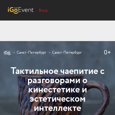
Вход
0+
Санкт-Петербург
Санкт-Петербург
Тактильное чаепитие с
разговорами о
кинестетике и
эстетическом
интеллекте