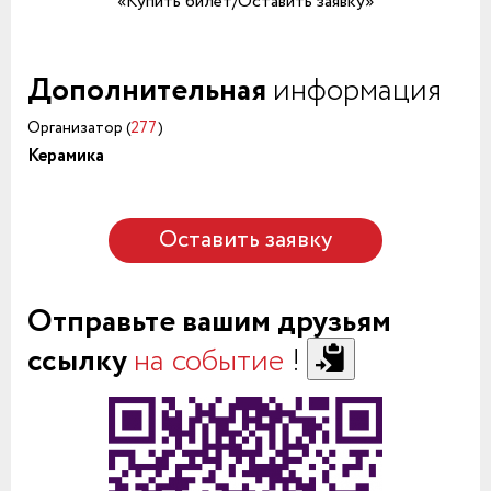
«Купить билет/Оставить заявку»
Дополнительная
информация
Организатор (
277
)
Керамика
Оставить заявку
Отправьте вашим друзьям
ссылку
на событие
!