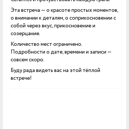
Эта встреча — о красоте простых моментов,
о внимании к деталям, о соприкосновении с
собой через вкус, прикосновение и
созерцание.
Количество мест ограничено.
Подробности о дате, времени и записи —
совсем скоро.
Буду рада видеть вас на этой тёплой
встрече!