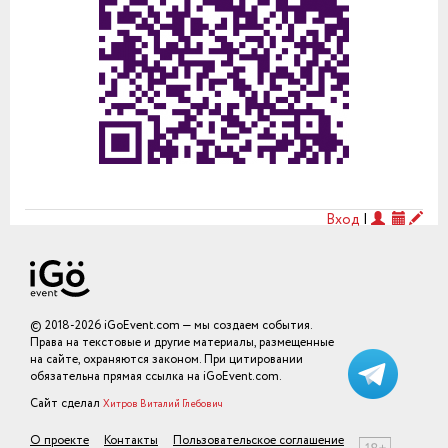
Вход
|
© 2018-2026 iGoEvent.com — мы создаем события.
Права на текстовые и другие материалы, размещенные
на сайте, охраняются законом. При цитировании
обязательна прямая ссылка на iGoEvent.com.
Сайт сделал
Хитров Виталий Глебович
О проекте
Контакты
Пользовательское соглашение