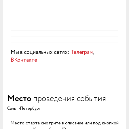
Мы в социальных сетях:
Телеграм
,
ВКонтакте
Место
проведения события
Санкт-Петербург
Место старта смотрите в описание или под кнопкой