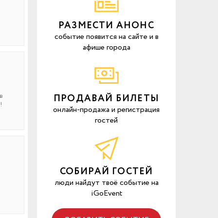
РАЗМЕСТИ АНОНС
событие появится на сайте и в
афише города
в
ПРОДАВАЙ БИЛЕТЫ
!
онлайн-продажа и регистрация
гостей
СОБИРАЙ ГОСТЕЙ
люди найдут твоё событие на
iGoEvent