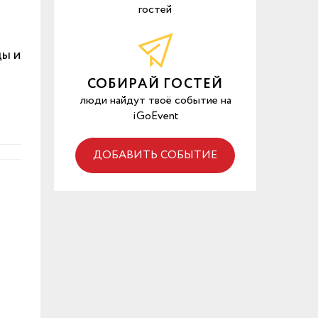
гостей
цы и
СОБИРАЙ ГОСТЕЙ
люди найдут твоё событие на
iGoEvent
ДОБАВИТЬ СОБЫТИЕ