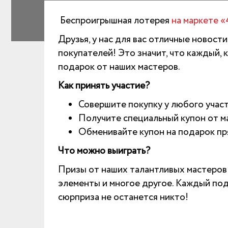
Беспроигрышная лотерея
на маркете «
Друзья, у нас для вас отличные новост
покупателей! Это значит, что каждый, 
подарок от наших мастеров.
Как принять участие?
Совершите покупку у любого участ
Получите специальный купон от ма
Обменивайте купон на подарок пр
Что можно выиграть?
Призы от наших талантливых мастеров 
элементы и многое другое. Каждый под
сюрприза не останется никто!