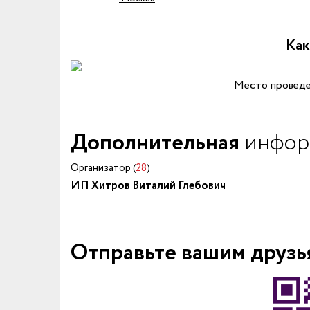
Как
Место проведе
Дополнительная
инфор
Организатор (
28
)
ИП Хитров Виталий Глебович
Отправьте вашим друзь