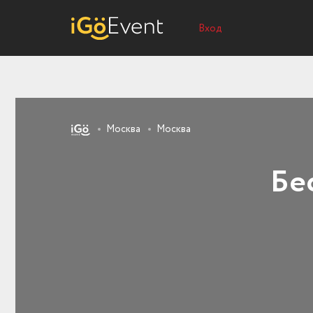
Вход
Москва
Москва
Бе