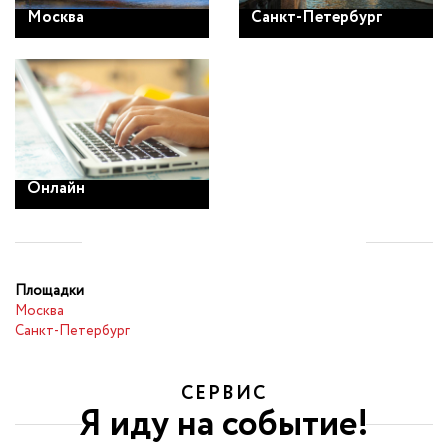
Москва
Санкт-Петербург
Онлайн
Площадки
Москва
Санкт-Петербург
СЕРВИС
Я иду на событие!