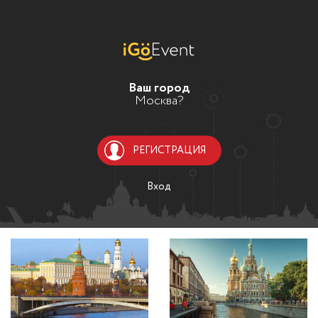
Ваш город
Москва?
РЕГИСТРАЦИЯ
Вход