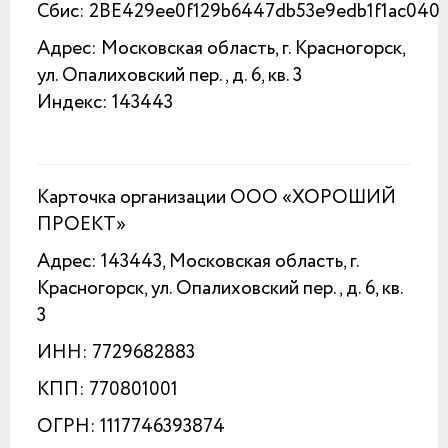
Сбис: 2BE429ee0f129b6447db53e9edb1f1ac040
Адрес: Московская область, г. Красногорск,
ул. Опалиховский пер., д. 6, кв. 3
Индекс: 143443
Карточка организации ООО «ХОРОШИЙ
ПРОЕКТ»
Адрес: 143443, Московская область, г.
Красногорск, ул. Опалиховский пер., д. 6, кв.
3
ИНН: 7729682883
КПП: 770801001
ОГРН: 1117746393874