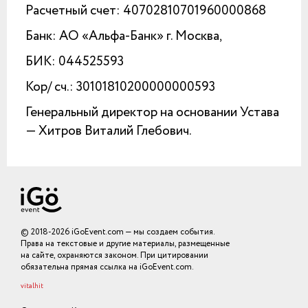
Расчетный счет: 40702810701960000868
Банк: АО «Альфа-Банк» г. Москва,
БИК: 044525593
Кор/ сч.: 30101810200000000593
Генеральный директор на основании Устава
— Хитров Виталий Глебович.
© 2018-2026 iGoEvent.com — мы создаем события.
Права на текстовые и другие материалы, размещенные
на сайте, охраняются законом. При цитировании
обязательна прямая ссылка на iGoEvent.com.
vitalhit