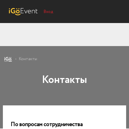
Вход
Контакты
Контакты
По вопросам сотрудничества