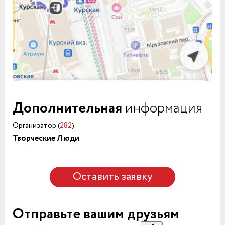
Дополнительная
информация
Организатор (
282
)
Творческие Люди
Оставить заявку
Отправьте вашим друзьям