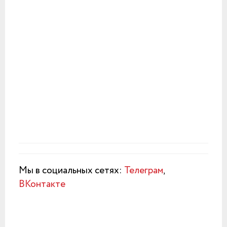
Мы в социальных сетях:
Телеграм
,
ВКонтакте