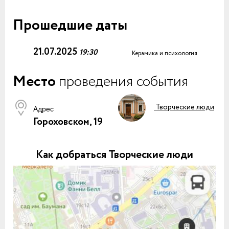
Прошедшие даты
21.07.2025
19:30
Керамика и психология
Место
проведения события
Творческие люди
Адрес
Гороховском, 19
Как добраться Творческие люди