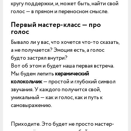
кругу поддержки, и, может быть, найти свой
голос — в прямом и переносном смысле.
Первый мастер-класс — про
голос
Бывало ли у вас, что хочется что-то сказать,
а не получается? Эмоция есть, а голос
будто застрял внутри?
Вот об этом и будет наша первая встреча.
Мы будем лепить
керамический
колокольчик
— простой и глубокий символ
звучания. У каждого получится свой,
уникальный — как и голос, как и путь к
самовыражению.
Приходите. Это будет не просто мастер-