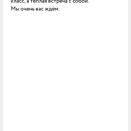
класс, а тёплая встреча с собой.
Мы очень вас ждём.