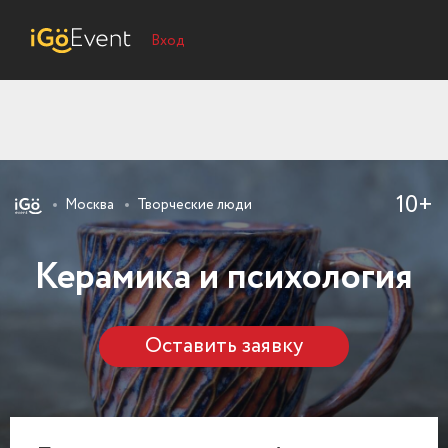
Вход
10+
Москва
Творческие люди
Керамика и психология
Оставить заявку