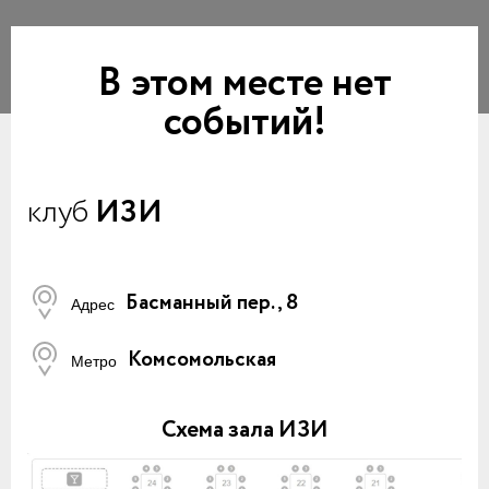
В этом месте нет
событий!
клуб
ИЗИ
Басманный пер., 8
Адрес
Комсомольская
Метро
Схема зала ИЗИ