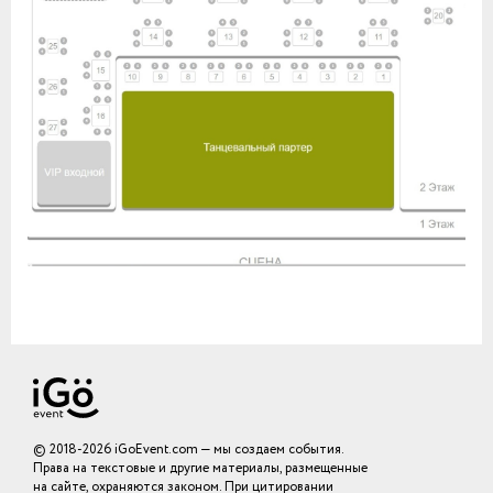
© 2018-2026 iGoEvent.com — мы создаем события.
Права на текстовые и другие материалы, размещенные
на сайте, охраняются законом. При цитировании