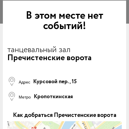
В этом месте нет
событий!
танцевальный зал
Пречистенские ворота
Курсовой пер., 15
Адрес
Кропоткинская
Метро
Как добраться Пречистенские ворота