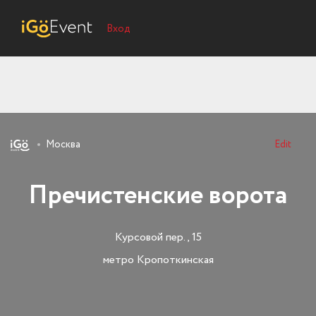
Вход
Москва
Edit
Пречистенские ворота
Курсовой пер., 15
метро Кропоткинская