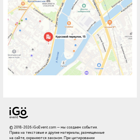
© 2018-2026 iGoEvent.com — мы создаем события.
Права на текстовые и другие материалы, размещенные
на сайте, охраняются законом. При цитировании