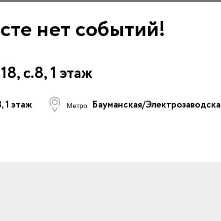
сте нет событий!
, с.8, 1 этаж
, 1 этаж
Бауманская/Электрозаводска
Метро