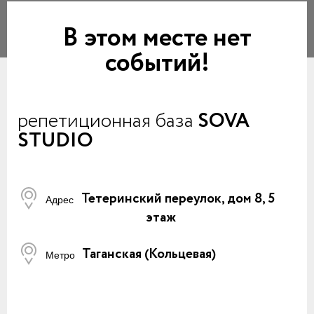
В этом месте нет
событий!
репетиционная база
SOVA
STUDIO
Тетеринский переулок, дом 8, 5
Адрес
этаж
Таганская (Кольцевая)
Метро