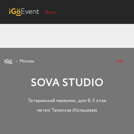
Вход
Москва
Edit
SOVA STUDIO
Тетеринский переулок, дом 8, 5 этаж
метро Таганская (Кольцевая)