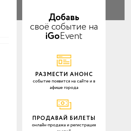
Добавь
своё событие на
iGo
Event
РАЗМЕСТИ АНОНС
событие появится на сайте и в
афише города
ПРОДАВАЙ БИЛЕТЫ
онлайн-продажа и регистрация