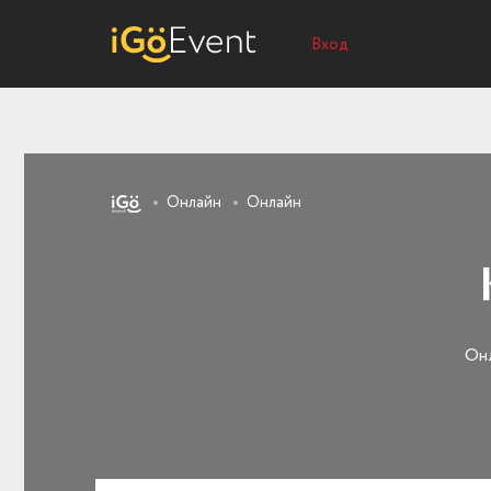
Вход
Онлайн
Онлайн
Онл