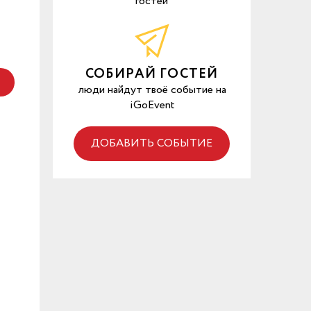
гостей
СОБИРАЙ ГОСТЕЙ
люди найдут твоё событие на
iGoEvent
ДОБАВИТЬ СОБЫТИЕ