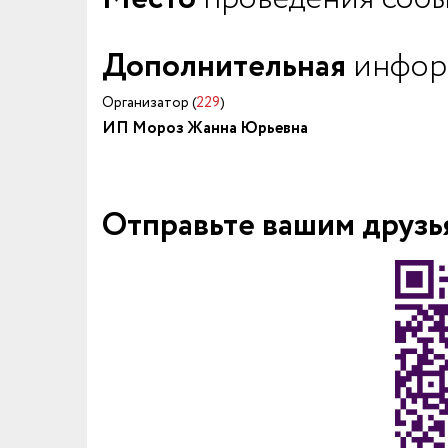
Дополнительная
инфор
Организатор (
229
)
ИП Мороз Жанна Юрьевна
Отправьте вашим друзь