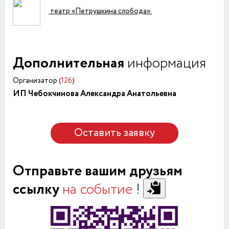
театр «Петрушкина слобода».
Дополнительная
информация
Организатор (
126
)
ИП Чебокчинова Александра Анатольевна
Оставить заявку
Отправьте вашим друзьям
ссылку
на событие
!