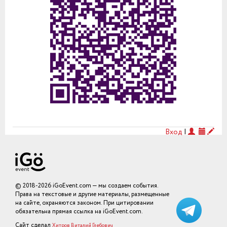
Вход
|
© 2018-2026 iGoEvent.com — мы создаем события.
Права на текстовые и другие материалы, размещенные
на сайте, охраняются законом. При цитировании
обязательна прямая ссылка на iGoEvent.com.
Сайт сделал
Хитров Виталий Глебович