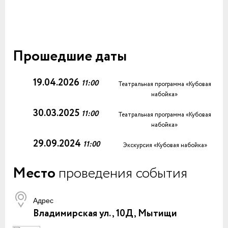
Прошедшие даты
19.04.2026
11:00
Театральная программа «Кубовая
набойка»
30.03.2025
11:00
Театральная программа «Кубовая
набойка»
29.09.2024
11:00
Экскурсия «Кубовая набойка»
Место
проведения события
Адрес
Владимирская ул., 10Д, Мытищи