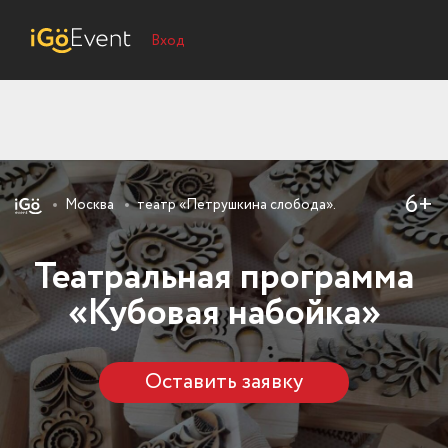
Вход
6+
Москва
театр «Петрушкина слобода».
Театральная программа
«Кубовая набойка»
Оставить заявку