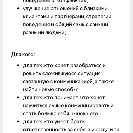
поведение в конфликтах;
улучшение отношений с близкими,
клиентами и партнерами, стратегии
поведения и общий язык с самыми
разными людьми;
Для кого:
для тех, кто хочет разобраться и
решить сложившуюся ситуация
связанную с коммуникацией, а также
найти новые способы;
для тех, кто понимает, что хочет
научиться лучше коммуницировать и
стать больше себя нынешнего;
для тех, кто умеет брать
ответственность за себя, а иногда и за