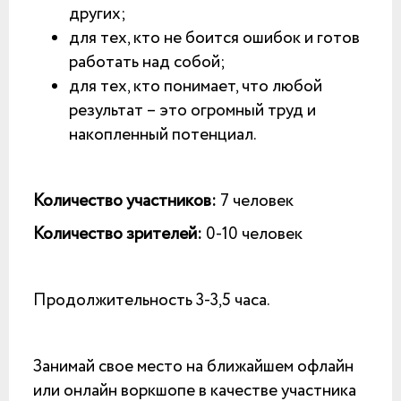
других;
для тех, кто не боится ошибок и готов
работать над собой;
для тех, кто понимает, что любой
результат – это огромный труд и
накопленный потенциал.
Количество участников:
7 человек
Количество зрителей:
0-10 человек
Продолжительность 3-3,5 часа.
Занимай свое место на ближайшем офлайн
или онлайн воркшопе в качестве участника