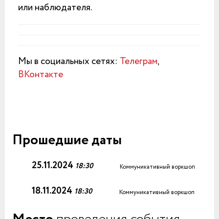
или наблюдателя.
Мы в социальных сетях:
Телеграм
,
ВКонтакте
Прошедшие даты
25.11.2024
18:30
Коммуникативный воркшоп
18.11.2024
18:30
Коммуникативный воркшоп