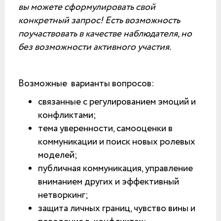
вы можете сформулировать свой
конкретный запрос! Есть возможность
поучаствовать в качестве наблюдателя, но
без возможности активного участия.
Возможные варианты вопросов:
связанные с регулированием эмоций и
конфликтами;
тема уверенности, самооценки в
коммуникации и поиск новых ролевых
моделей;
публичная коммуникация, управление
вниманием других и эффективный
нетворкинг;
защита личных границ, чувство вины и