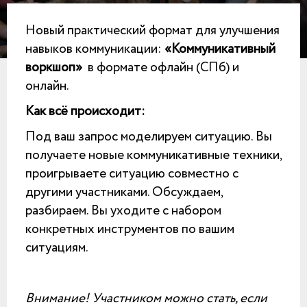
Новый практический формат для улучшения
навыков коммуникации:
«Коммуникативный
воркшоп»
в формате офлайн (СПб) и
онлайн.
Как всё происходит:
Под ваш запрос моделируем ситуацию. Вы
получаете новые коммуникативные техники,
проигрываете ситуацию совместно с
другими участниками. Обсуждаем,
разбираем. Вы уходите с набором
конкретных инструментов по вашим
ситуациям.
Внимание! Участником можно стать, если