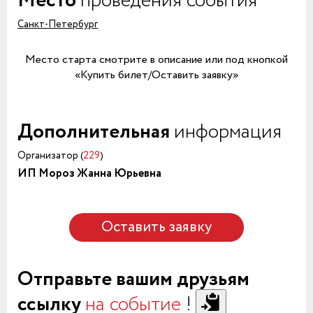
Место
проведения события
Санкт-Петербург
Место старта смотрите в описание или под кнопкой
«Купить билет/Оставить заявку»
Дополнительная
информация
Организатор (
229
)
ИП Мороз Жанна Юрьевна
Оставить заявку
Отправьте вашим друзьям
ссылку
на событие
!