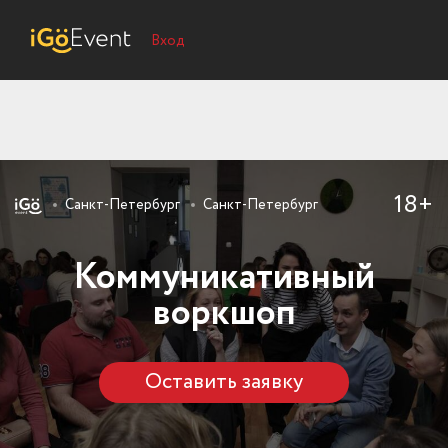
Вход
18+
Санкт-Петербург
Санкт-Петербург
Коммуникативный
воркшоп
Оставить заявку