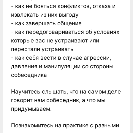
- как не бояться конфликтов, отказа и
извлекать из них выгоду
- как завершать общение
- как передоговариваться об условиях
которые вас не устраивают или
перестали устраивать
- как себя вести в случае агрессии,
давления и манипуляции со стороны
собеседника
Научитесь слышать, что на самом деле
говорит нам собеседник, а что мы
придумываем.
Познакомитесь на практике с разными