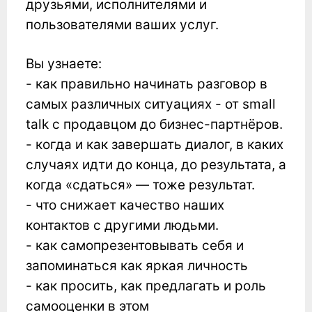
друзьями, исполнителями и
пользователями ваших услуг.
Вы узнаете:
- как правильно начинать разговор в
самых различных ситуациях - от small
talk с продавцом до бизнес-партнёров.
- когда и как завершать диалог, в каких
случаях идти до конца, до результата, а
когда «сдаться» — тоже результат.
- что снижает качество наших
контактов с другими людьми.
- как самопрезентовывать себя и
запоминаться как яркая личность
- как просить, как предлагать и роль
самооценки в этом