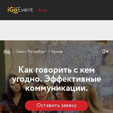
Вход
0+
Санкт-Петербург
Бункер
Как говорить с кем
угодно. Эффективные
коммуникации.
Оставить заявку