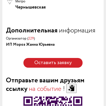
Метро
Чернышевская
Дополнительная
информация
Организатор (
229
)
ИП Мороз Жанна Юрьевна
Оставить заявку
Отправьте вашим друзьям
ссылку
на событие
!