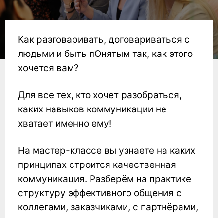
Как разговаривать, договариваться с
людьми и быть пОнятым так, как этого
хочется вам?
Для все тех, кто хочет разобраться,
каких навыков коммуникации не
хватает именно ему!
На мастер-классе вы узнаете на каких
принципах строится качественная
коммуникация. Разберём на практике
структуру эффективного общения с
коллегами, заказчиками, с партнёрами,