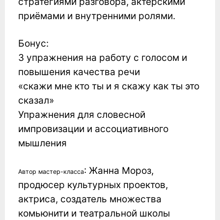
стратегиями разговора, актерскими
приёмами и внутренними ролями.
Бонус:
3 упражнения на работу с голосом и
повышения качества речи
«
скажи мне кто ты и я скажу как ты это
сказал»
Упражнения для словесной
импровизации и ассоциативного
мышления
: Жанна Мороз,
Автор мастер-класса
продюсер культурных проектов,
актриса, создатель множества
комьюнити и театральной школы