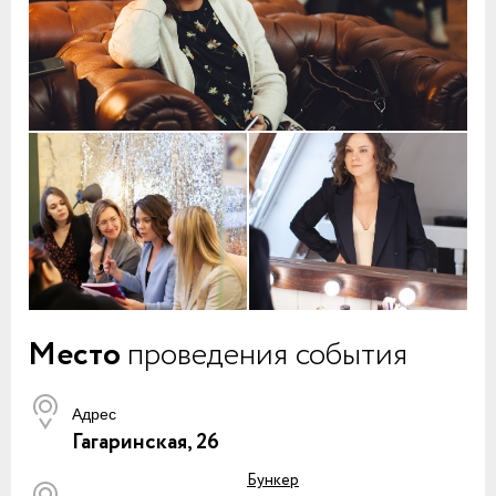
Место
проведения события
Адрес
Гагаринская, 26
Бункер