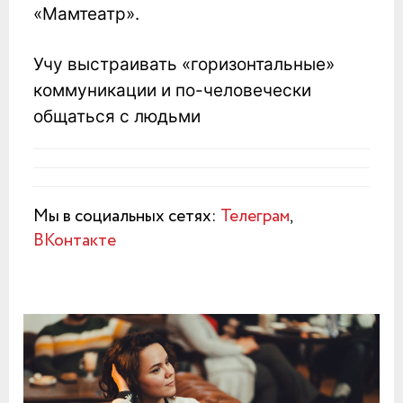
«Мамтеатр».
Учу выстраивать «горизонтальные»
коммуникации и по-человечески
общаться с людьми
Мы в социальных сетях:
Телеграм
,
ВКонтакте