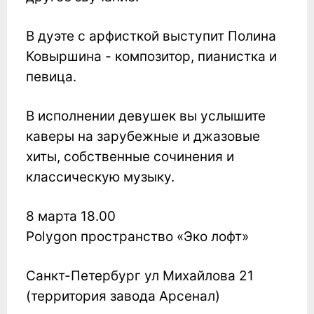
В дуэте с арфисткой выступит Полина
Ковыршина - композитор, пианистка и
певица.
В исполнении девушек вы услышите
каверы на зарубежные и джазовые
хиты, собственные сочинения и
классическую музыку.
8 марта 18.00
Polygon пространство «Эко лофт»
Санкт-Петербург ул Михайлова 21
(территория завода Арсенал)