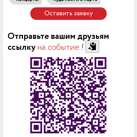
Оставить заявку
Отправьте вашим друзьям
ссылку
на событие
!