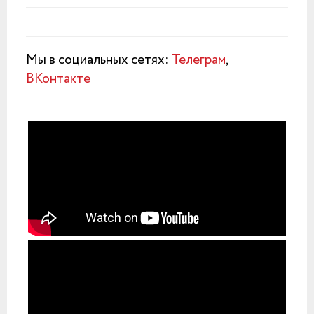
Мы в социальных сетях:
Телеграм
,
ВКонтакте