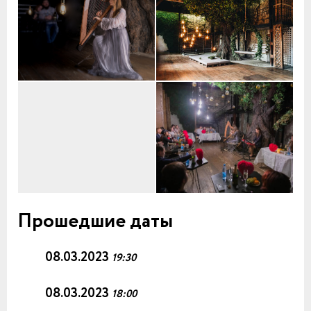
Прошедшие даты
08.03.2023
19:30
08.03.2023
18:00