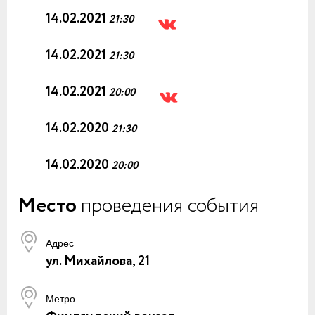
14.02.2021
21:30
14.02.2021
21:30
14.02.2021
20:00
14.02.2020
21:30
14.02.2020
20:00
Место
проведения события
Адрес
ул. Михайлова, 21
Метро