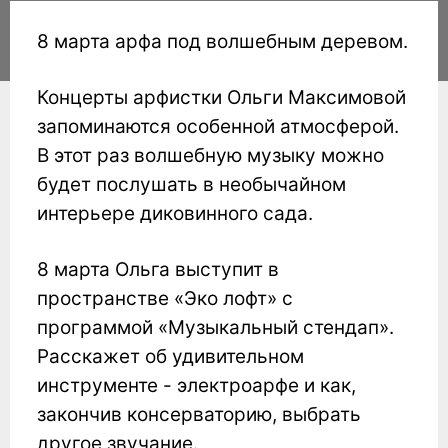
8 марта арфа под волшебным деревом.
Концерты арфистки Ольги Максимовой
запоминаются особенной атмосферой.
В этот раз волшебную музыку можно
будет послушать в необычайном
интерьере диковинного сада.
8 марта Ольга выступит в
пространстве «Эко лофт» с
программой «Музыкальный стендап».
Расскажет об удивительном
инструменте - электроарфе и как,
закончив консерваторию, выбрать
другое звучание.