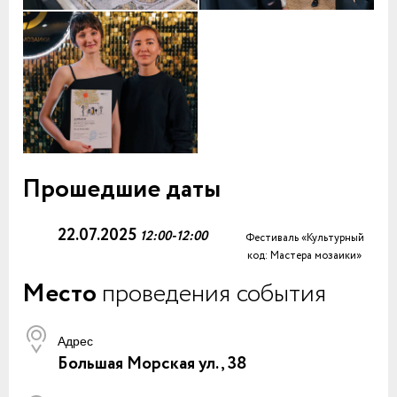
Прошедшие даты
22.07.2025
12:00-12:00
Фестиваль «Культурный
код: Мастера мозаики»
Место
проведения события
Адрес
Большая Морская ул., 38