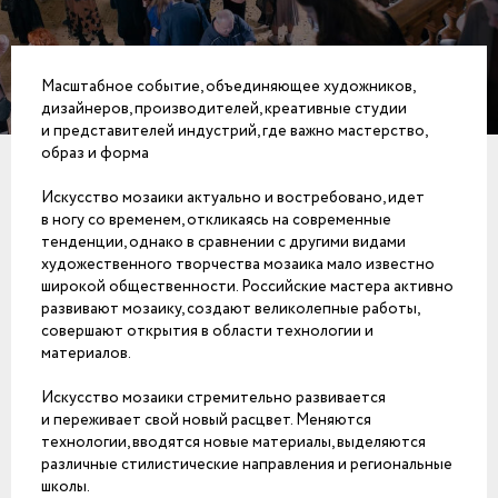
Масштабное событие, объединяющее художников,
дизайнеров, производителей, креативные студии
и представителей индустрий, где важно мастерство,
образ и форма
Искусство мозаики актуально и востребовано, идет
в ногу со временем, откликаясь на современные
тенденции, однако в сравнении с другими видами
художественного творчества мозаика мало известно
широкой общественности. Российские мастера активно
развивают мозаику, создают великолепные работы,
совершают открытия в области технологии и
материалов.
Искусство мозаики стремительно развивается
и переживает свой новый расцвет. Меняются
технологии, вводятся новые материалы, выделяются
различные стилистические направления и региональные
школы.