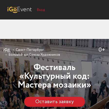
Вход
0+
Санкт-Петербург
Большой зал Союза Художников
Фестиваль
«Культурный код:
Мастера мозаики»
Оставить заявку