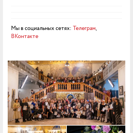
Мы в социальных сетях:
Телеграм
,
ВКонтакте