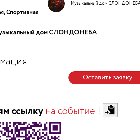
Музыкальный дом СЛОНДОНЕБ
я, Спортивная
 Музыкальный дом СЛОНДОНЕБА
мация
Оставить заявку
ям ссылку
на событие
!