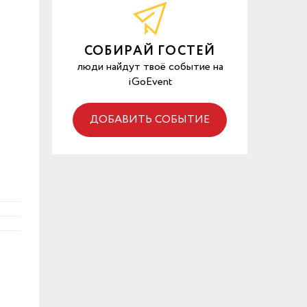
СОБИРАЙ ГОСТЕЙ
люди найдут твоё событие на
iGoEvent
ДОБАВИТЬ СОБЫТИЕ