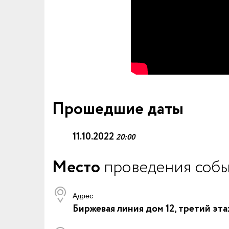
Прошедшие даты
11.10.2022
20:00
Место
проведения соб
Адрес
Биржевая линия дом 12, третий эт