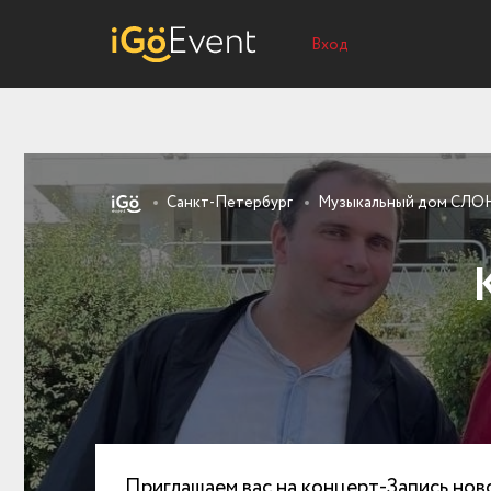
Вход
Санкт-Петербург
Музыкальный дом СЛ
Приглашаем вас на концерт-Запись нов