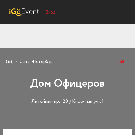
Вход
Санкт-Петербург
Edit
Дом Офицеров
Литейный пр., 20 / Кирочная ул., 1