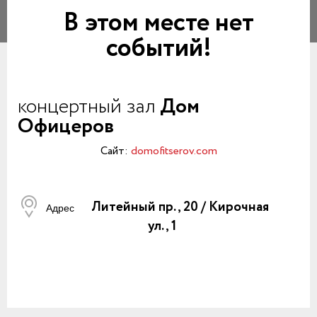
В этом месте нет
событий!
концертный зал
Дом
Офицеров
Сайт:
domofitserov.com
Литейный пр., 20 / Кирочная
Адрес
ул., 1