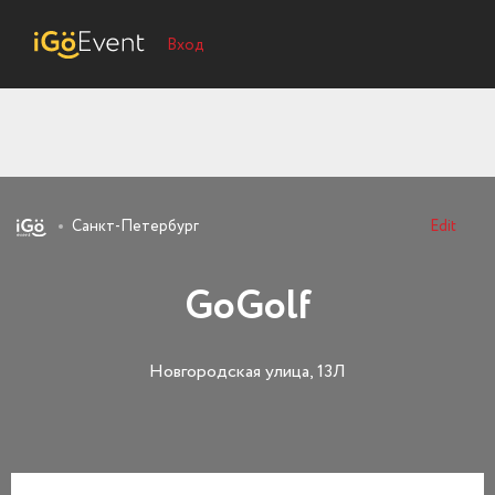
Вход
Санкт-Петербург
Edit
GoGolf
Новгородская улица, 13Л