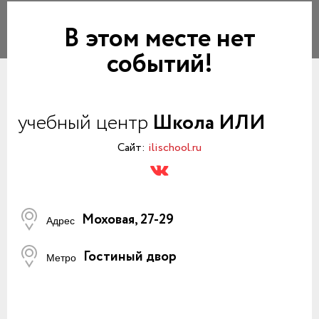
В этом месте нет
событий!
учебный центр
Школа ИЛИ
Сайт:
ilischool.ru
Моховая, 27-29
Адрес
Гостиный двор
Метро