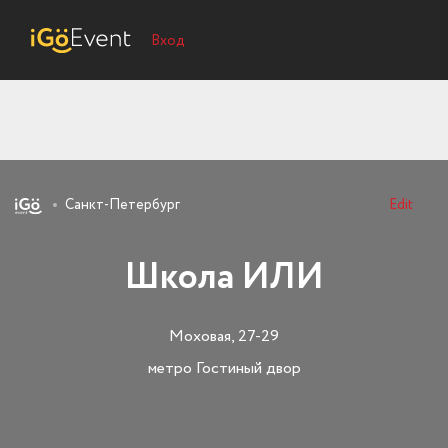
Вход
Санкт-Петербург
Edit
Школа ИЛИ
Моховая, 27-29
метро Гостиный двор