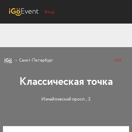
Вход
Санкт-Петербург
Edit
Классическая точка
Измайловский просп., 2