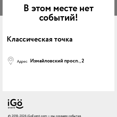
В этом месте нет
событий!
Классическая точка
Измайловский просп., 2
Адрес
© 2018-2026 iGoEvent.com — мы создаем события.