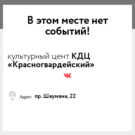
В этом месте нет
событий!
культурный цент
КДЦ
«Красногвардейский»
пр. Шаумяна, 22
Адрес