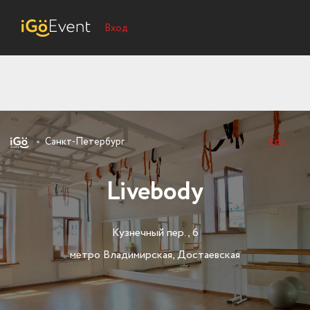
Вход
Санкт-Петербург
Edit
Livebody
Кузнечный пер., 6
метро Владимирская, Достаевская