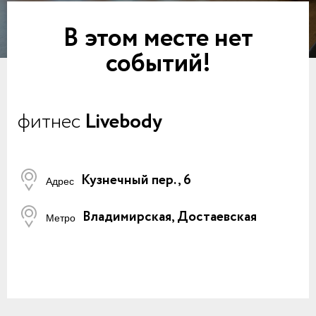
В этом месте нет
событий!
фитнес
Livebody
Кузнечный пер., 6
Адрес
Владимирская, Достаевская
Метро