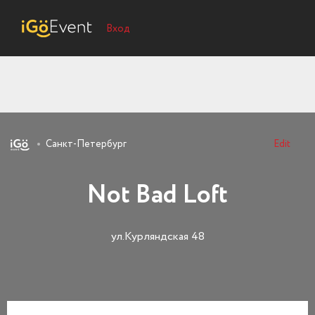
Вход
Санкт-Петербург
Edit
Not Bad Loft
ул.Курляндская 48