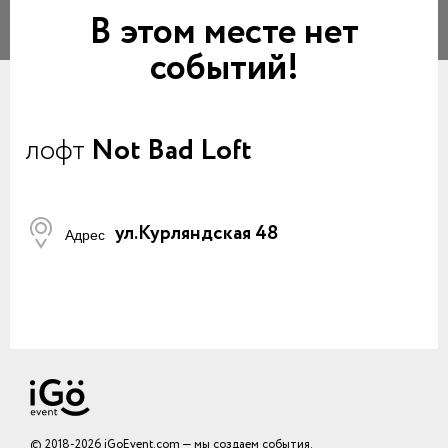
В этом месте нет
событий!
лофт
Not Bad Loft
ул.Курляндская 48
Адрес
© 2018-2026 iGoEvent.com — мы создаем события.