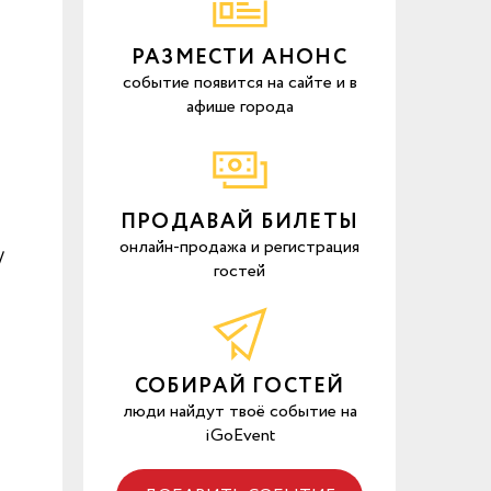
РАЗМЕСТИ АНОНС
событие появится на сайте и в
афише города
ПРОДАВАЙ БИЛЕТЫ
онлайн-продажа и регистрация
/
гостей
СОБИРАЙ ГОСТЕЙ
люди найдут твоё событие на
iGoEvent