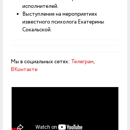
исполнителей.
Выступления на мероприятиях
известного психолога Екатерины
Сокальской.
Мы в социальных сетях:
Телеграм
,
ВКонтакте