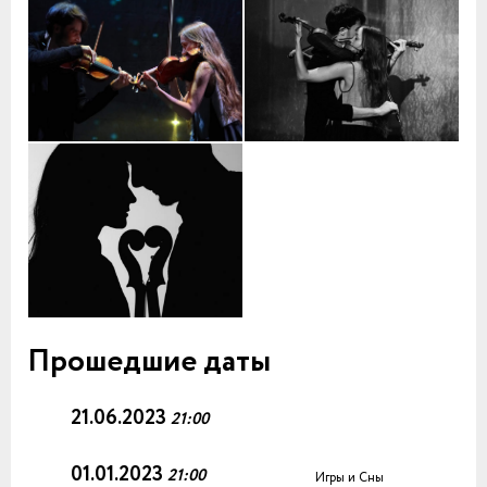
Прошедшие даты
21.06.2023
21:00
01.01.2023
21:00
Игры и Сны