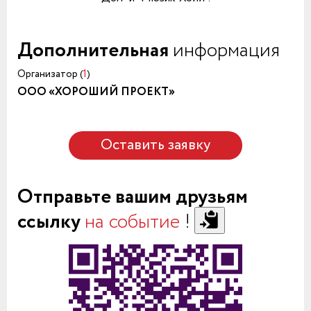
Дополнительная
информация
Организатор (
1
)
ООО «ХОРОШИЙ ПРОЕКТ»
Оставить заявку
Отправьте вашим друзьям
ссылку
на событие
!