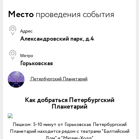
Место
проведения события
Адрес
Александровский парк, д.4
Метро
Горьковская
Петербургский Планетарий
Как добраться Петербургский
Планетарий
Пешком: 5-10 минут от Горьковская. Петербургский
Планетарий находится рядом с театрами “Балтийский
Дом” и “Мюзик-Холл”.