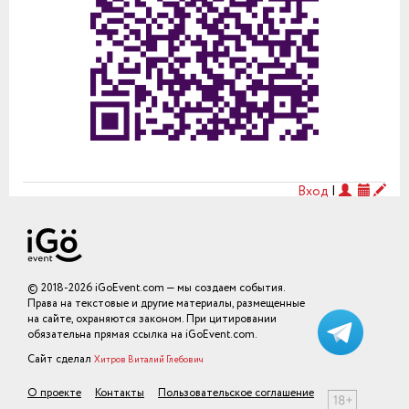
Вход
|
© 2018-2026 iGoEvent.com — мы создаем события.
Права на текстовые и другие материалы, размещенные
на сайте, охраняются законом. При цитировании
обязательна прямая ссылка на iGoEvent.com.
Сайт сделал
Хитров Виталий Глебович
О проекте
Контакты
Пользовательское соглашение