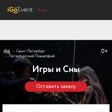
Вход
0+
Санкт-Петербург
Петербургский Планетарий
Игры и Сны
Оставить заявку